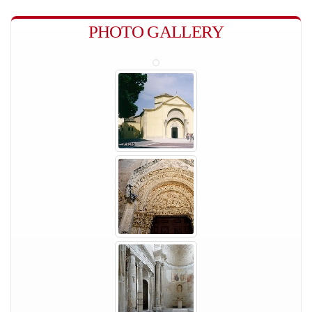
PHOTO GALLERY