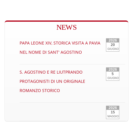
NEWS
2026
PAPA LEONE XIV, STORICA VISITA A PAVIA
20
GIUGNO
NEL NOME DI SANT' AGOSTINO
2026
S. AGOSTINO E RE LIUTPRANDO
5
GIUGNO
PROTAGONISTI DI UN ORIGINALE
ROMANZO STORICO
2026
15
MAGGIO