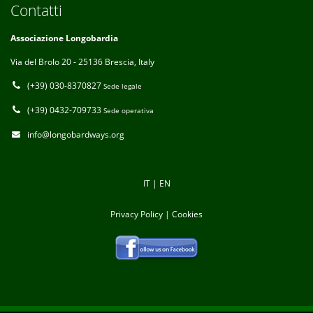
Contatti
Associazione Longobardia
Via del Brolo 20 - 25136 Brescia, Italy
(+39) 030-8370827
Sede legale
(+39) 0432-709733
Sede operativa
info@longobardways.org
IT
|
EN
Privacy Policy
|
Cookies