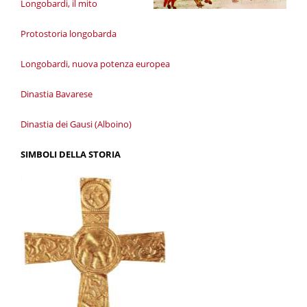
Longobardi, il mito
Protostoria longobarda
Longobardi, nuova potenza europea
Dinastia Bavarese
Dinastia dei Gausi (Alboino)
SIMBOLI DELLA STORIA