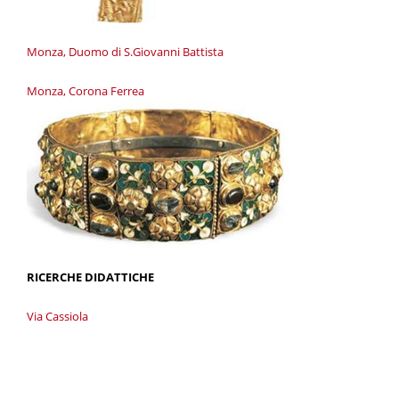
Monza, Duomo di S.Giovanni Battista
Monza, Corona Ferrea
RICERCHE DIDATTICHE
Via Cassiola