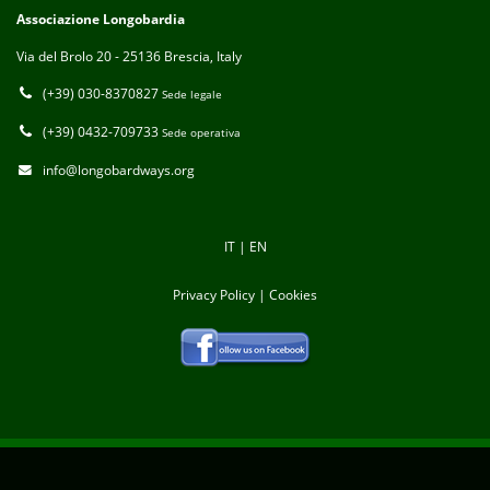
Associazione Longobardia
Via del Brolo 20 - 25136 Brescia, Italy
(+39) 030-8370827
Sede legale
(+39) 0432-709733
Sede operativa
info@longobardways.org
IT
|
EN
Privacy Policy
|
Cookies