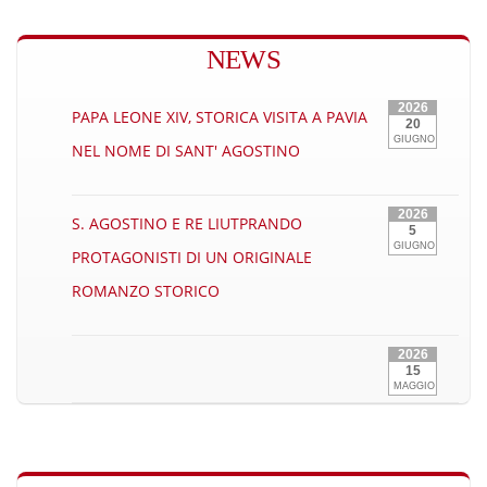
NEWS
2026
PAPA LEONE XIV, STORICA VISITA A PAVIA
20
GIUGNO
NEL NOME DI SANT' AGOSTINO
2026
S. AGOSTINO E RE LIUTPRANDO
5
GIUGNO
PROTAGONISTI DI UN ORIGINALE
ROMANZO STORICO
2026
15
MAGGIO