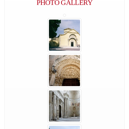
PHOTO GALLERY