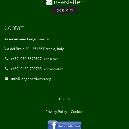
newsletter
ISCRIVITI
Contatti
Associazione Longobardia
Via del Brolo 20 - 25136 Brescia, Italy
(+39) 030-8370827
Sede legale
(+39) 0432-709733
Sede operativa
info@longobardways.org
IT
|
EN
Privacy Policy
|
Cookies