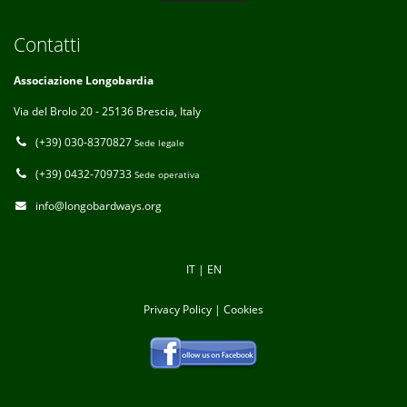
Contatti
Associazione Longobardia
Via del Brolo 20 - 25136 Brescia, Italy
(+39) 030-8370827
Sede legale
(+39) 0432-709733
Sede operativa
info@longobardways.org
IT
|
EN
Privacy Policy
|
Cookies