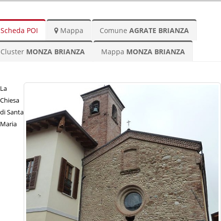
Scheda POI
Mappa
Comune
AGRATE BRIANZA
Cluster
MONZA BRIANZA
Mappa
MONZA BRIANZA
La
Chiesa
di Santa
Maria