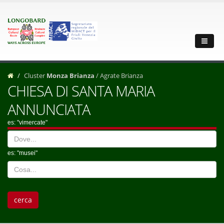
Cluster
Monza Brianza
/ Agrate Brianza
CHIESA DI SANTA MARIA
ANNUNCIATA
es: "vimercate"
es: "musei"