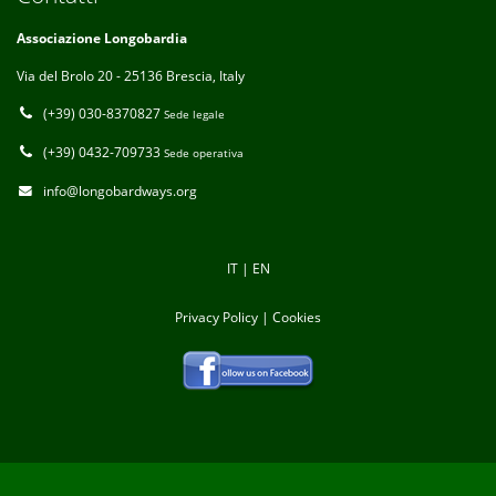
Associazione Longobardia
Via del Brolo 20 - 25136 Brescia, Italy
(+39) 030-8370827
Sede legale
(+39) 0432-709733
Sede operativa
info@longobardways.org
IT
|
EN
Privacy Policy
|
Cookies