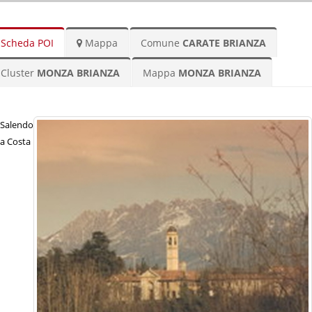
Scheda POI
Mappa
Comune
CARATE BRIANZA
Cluster
MONZA BRIANZA
Mappa
MONZA BRIANZA
Salendo
a Costa