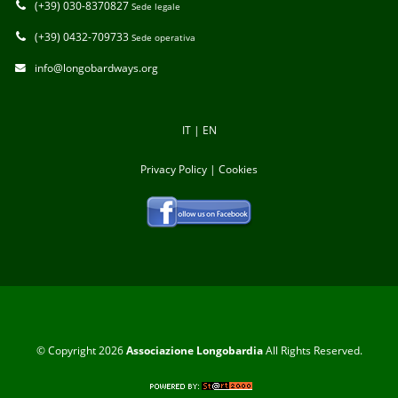
(+39) 030-8370827
Sede legale
(+39) 0432-709733
Sede operativa
info@longobardways.org
IT
|
EN
Privacy Policy
|
Cookies
© Copyright 2026
Associazione Longobardia
All Rights Reserved.