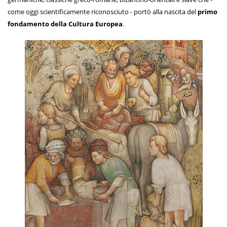
come oggi scientificamente riconosciuto - portò alla nascita del
primo
fondamento della Cultura Europea
.