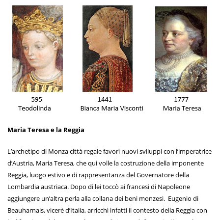
Maria Teresa e la Reggia
L’archetipo di Monza città regale favorì nuovi sviluppi con l’imperatrice
d’Austria, Maria Teresa, che qui volle la costruzione della imponente
Reggia, luogo estivo e di rappresentanza del Governatore della
Lombardia austriaca. Dopo di lei toccò ai francesi di Napoleone
aggiungere un’altra perla alla collana dei beni monzesi. Eugenio di
Beauharnais, vicerè d’Italia, arricchì infatti il contesto della Reggia con