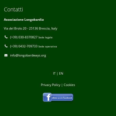
Contatti
Associazione Longobardia
Via del Brolo 20 - 25136 Brescia, Italy
(+39) 030-8370827
Sede legale
(+39) 0432-709733
Sede operativa
info@longobardways.org
IT
|
EN
Privacy Policy
|
Cookies