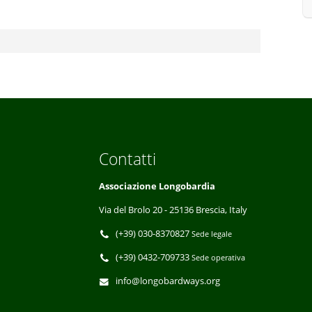
Contatti
Associazione Longobardia
Via del Brolo 20 - 25136 Brescia, Italy
(+39) 030-8370827
Sede legale
(+39) 0432-709733
Sede operativa
info@longobardways.org