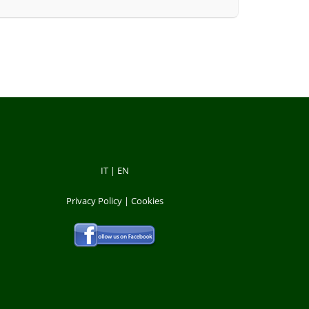
IT
|
EN
Privacy Policy
|
Cookies