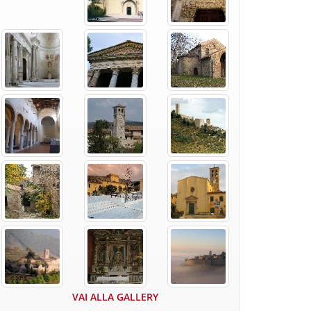
VAI ALLA GALLERY