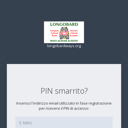
longobardways.org
PIN smarrito?
Inserisci l'indirizzo email utilizzato in fase registrazione
per ricevere il PIN di accesso: