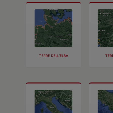
TERRE DELL'ELBA
TERR