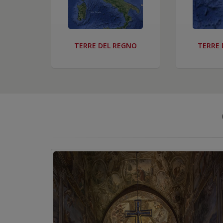
TERRE DEL REGNO
TERRE D