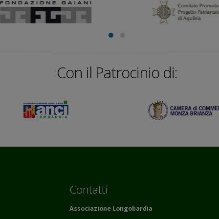
Con il Patrocinio di:
Contatti
Associazione Longobardia