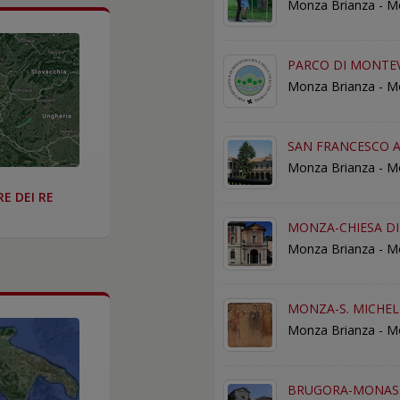
Monza Brianza - 
PARCO DI MONTEV
Monza Brianza - M
SAN FRANCESCO
Monza Brianza - 
E DEI RE
MONZA-CHIESA D
Monza Brianza - 
MONZA-S. MICHEL
Monza Brianza - 
BRUGORA-MONAS