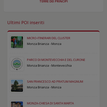
TERRE DEI PRINCIPI
Ultimi POI inseriti
MICRO-ITINERARI DEL CLUSTER
Monza Brianza - Monza
PARCO DI MONTEVECCHIA E DEL CURONE
Monza Brianza - Montevecchia
SAN FRANCESCO AD PRATUM MAGNUM
Monza Brianza - Monza
MONZA-CHIESA DI SANTA MARTA