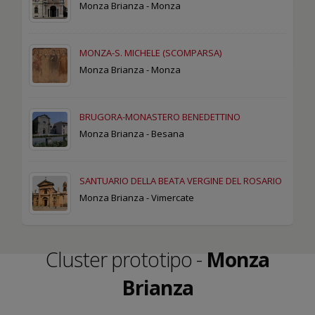
Monza Brianza - Monza
MONZA-S. MICHELE (SCOMPARSA)
Monza Brianza - Monza
BRUGORA-MONASTERO BENEDETTINO
Monza Brianza - Besana
SANTUARIO DELLA BEATA VERGINE DEL ROSARIO
Monza Brianza - Vimercate
Cluster prototipo -
Monza
Brianza