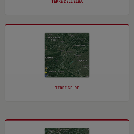
TERRE DELL'ELBA
TERRE DEI RE