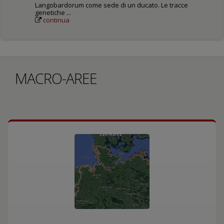
Langobardorum come sede di un ducato. Le tracce
genetiche ...
continua
MACRO-AREE