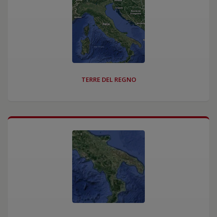
TERRE DEL REGNO