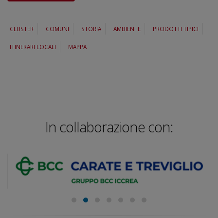
CLUSTER
COMUNI
STORIA
AMBIENTE
PRODOTTI TIPICI
ITINERARI LOCALI
MAPPA
In collaborazione con: