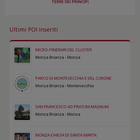
TERRE DEI PRINCIPI
Ultimi POI inseriti
MICRO-ITINERARI DEL CLUSTER
Monza Brianza - Monza
PARCO DI MONTEVECCHIA E DEL CURONE
Monza Brianza - Montevecchia
SAN FRANCESCO AD PRATUM MAGNUM
Monza Brianza - Monza
MONZA-CHIESA DI SANTA MARTA