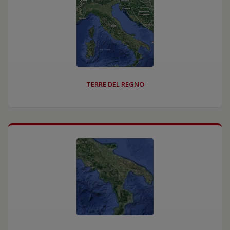
TERRE DEL REGNO