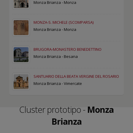
Monza Brianza - Monza
MONZA-S. MICHELE (SCOMPARSA)
Monza Brianza - Monza
BRUGORA-MONASTERO BENEDETTINO
Monza Brianza - Besana
SANTUARIO DELLA BEATA VERGINE DEL ROSARIO
Monza Brianza - Vimercate
Cluster prototipo -
Monza
Brianza