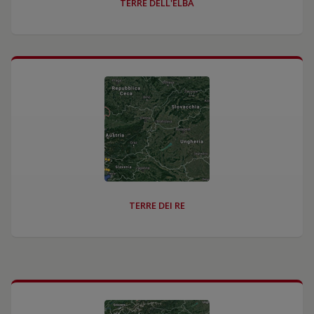
TERRE DELL'ELBA
TERRE DEI RE