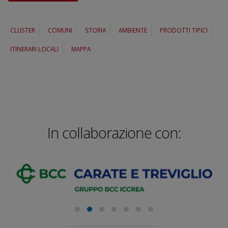
CLUSTER
COMUNI
STORIA
AMBIENTE
PRODOTTI TIPICI
ITINERARI LOCALI
MAPPA
In collaborazione con: