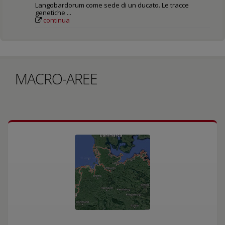
Langobardorum come sede di un ducato. Le tracce
genetiche ...
continua
MACRO-AREE