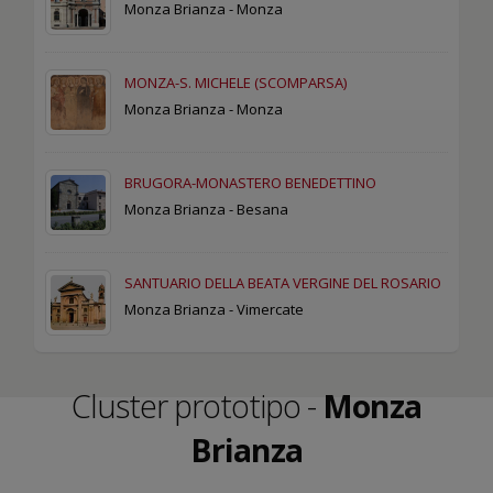
Monza Brianza - Monza
MONZA-S. MICHELE (SCOMPARSA)
Monza Brianza - Monza
BRUGORA-MONASTERO BENEDETTINO
Monza Brianza - Besana
SANTUARIO DELLA BEATA VERGINE DEL ROSARIO
Monza Brianza - Vimercate
Cluster prototipo -
Monza
Brianza