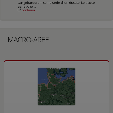
Langobardorum come sede di un ducato. Le tracce
genetiche ...
continua
MACRO-AREE