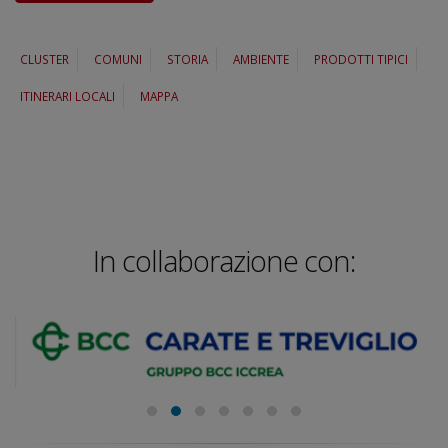
CLUSTER
COMUNI
STORIA
AMBIENTE
PRODOTTI TIPICI
ITINERARI LOCALI
MAPPA
In collaborazione con: