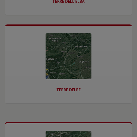
TERRE DELL'ELBA
TERRE DEI RE