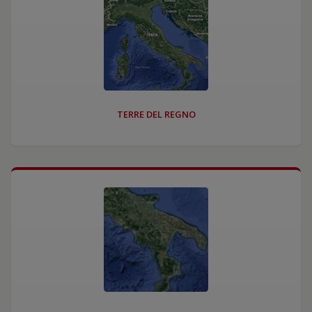
TERRE DEL REGNO