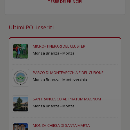
TERRE DEI PRINCIPI
Ultimi POI inseriti
MICRO-ITINERARI DEL CLUSTER
Monza Brianza - Monza
PARCO DI MONTEVECCHIA E DEL CURONE
Monza Brianza - Montevecchia
SAN FRANCESCO AD PRATUM MAGNUM
Monza Brianza - Monza
MONZA-CHIESA DI SANTA MARTA